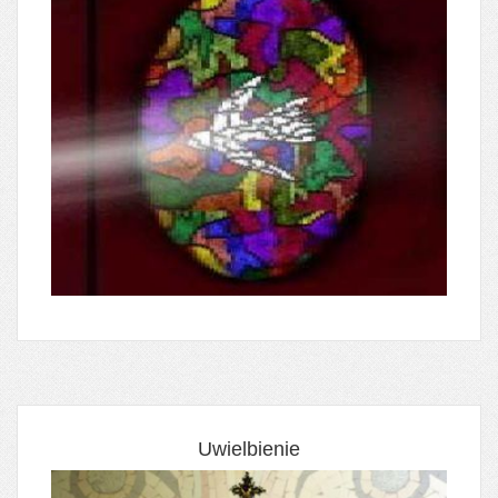
Uwielbienie