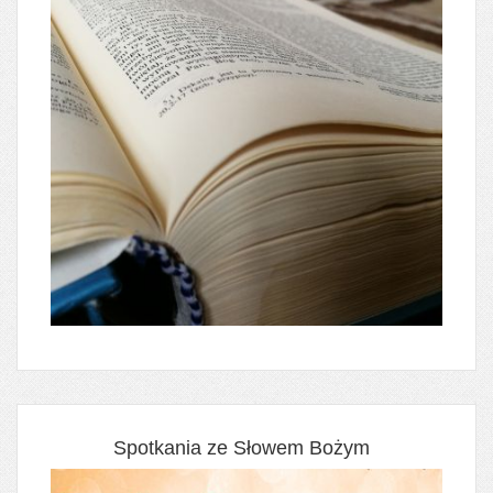
Spotkania ze Słowem Bożym