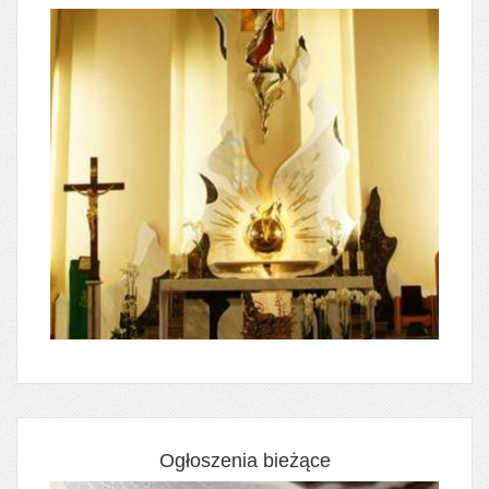
Ogłoszenia bieżące