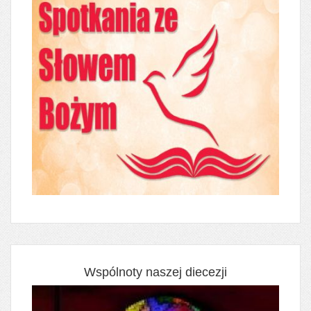
Wspólnoty naszej diecezji