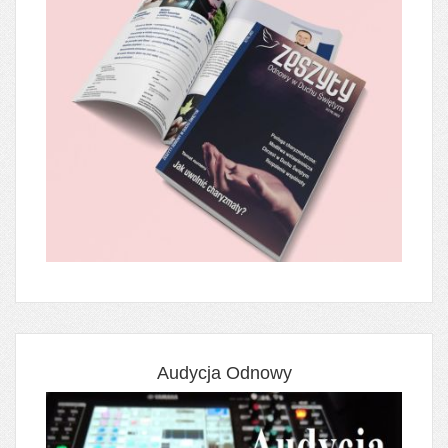
Audycja Odnowy