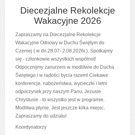
Diecezjalne Rekolekcje
Wakacyjne 2026
Zapraszamy na Diecezjalne Rekolekcje
Wakacyjne Odnowy w Duchu Świętym do
Czernej ( w dn.28.07- 2.08.2026r.). Spotkajmy
się - członkowie wszystkich wspólnot!
Odpocznijmy zanurzeni w modlitwie do Ducha
Świętego i w radości bycia razem! Ciekawe
konferencje, nabożeństwa, wycieczki i letni
odpoczynek przy naszym Panu, Jezusie
Chrystusie - to wszystko jest w programie.
Modlitwa płynie. Jest jeszcze kilka miejsc.
Zapraszamy do udziału!
Koordynatorzy