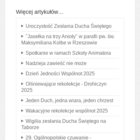
Więcej artykułów…
Uroczystość Zesłania Ducha Świętego
"Jasełka na trzy Anioły" w parafii pw. św.
Maksymiliana Kolbe w Rzeszowie
Spotkanie w ramach Szkoły Animatora
Nadzieja zawieść nie może
Dzień Jedności Wspólnot 2025
Olśniewające rekolekcje - Drohiczyn
2025
Jeden Duch, jedna wiara, jeden chrzest
Wakacyjne rekolekcje wspólnot 2025
Wigilia zesłania Ducha Świętego na
Taborze
29. Ogólnopolskie czuwanie -