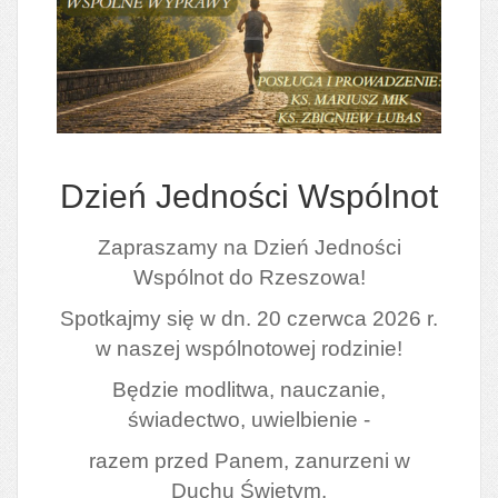
Dzień Jedności Wspólnot
Zapraszamy na Dzień Jedności
Wspólnot do Rzeszowa!
Spotkajmy się w dn. 20 czerwca 2026 r.
w naszej wspólnotowej rodzinie!
Będzie modlitwa, nauczanie,
świadectwo, uwielbienie -
razem przed Panem, zanurzeni w
Duchu Świętym.