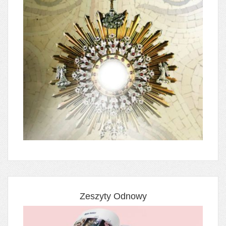
Zeszyty Odnowy