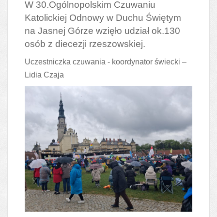
W 30.Ogólnopolskim Czuwaniu
Katolickiej Odnowy w Duchu Świętym
na Jasnej Górze wzięło udział ok.130
osób z diecezji rzeszowskiej.
Uczestniczka czuwania - koordynator świecki –
Lidia Czaja