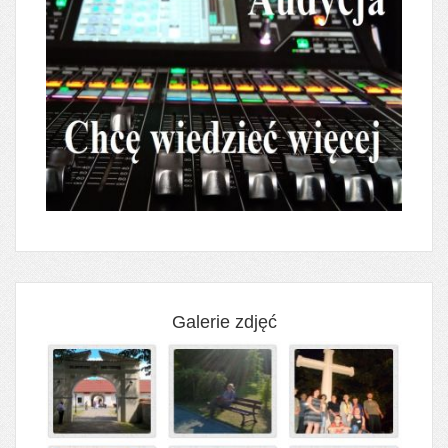
Galerie zdjęć