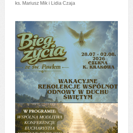
ks. Mariusz Mik i Lidia Czaja