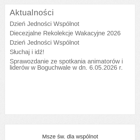
Aktualności
Dzień Jedności Wspólnot
Diecezjalne Rekolekcje Wakacyjne 2026
Dzień Jedności Wspólnot
Słuchaj i idź!
Sprawozdanie ze spotkania animatorów i
liderów w Boguchwale w dn. 6.05.2026 r.
Msze św. dla wspólnot