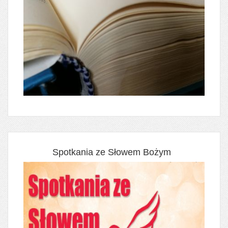
Spotkania ze Słowem Bożym