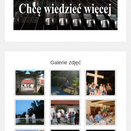
Galerie zdjęć