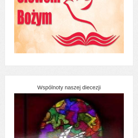
Wspólnoty naszej diecezji