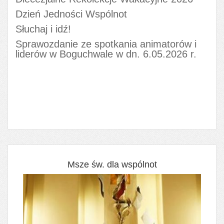
Dzień Jedności Wspólnot
Słuchaj i idź!
Sprawozdanie ze spotkania animatorów i
liderów w Boguchwale w dn. 6.05.2026 r.
Msze św. dla wspólnot