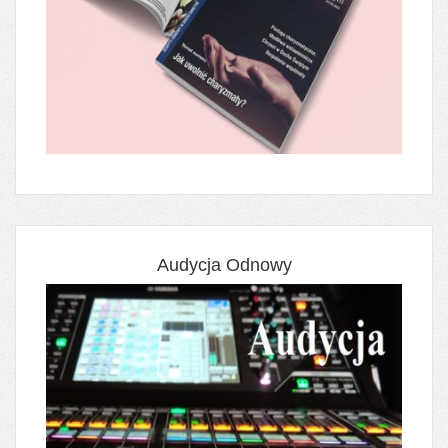
Audycja Odnowy