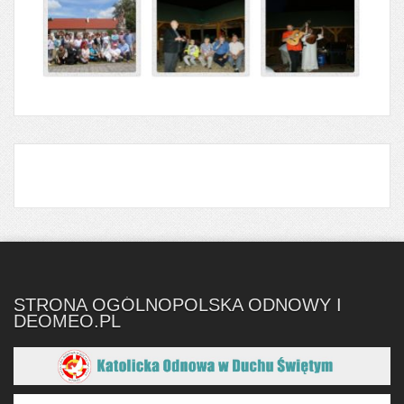
STRONA OGÓLNOPOLSKA ODNOWY I
DEOMEO.PL