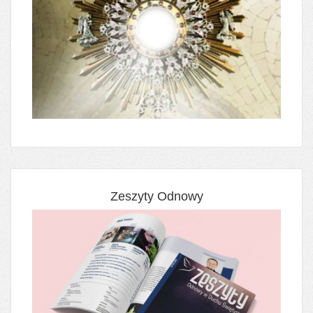
Zeszyty Odnowy