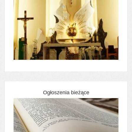
Ogłoszenia bieżące