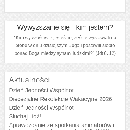
Wywyższanie się - kim jestem?
"Kim wy właściwie jesteście, żeście wystawiali na
próbę w dniu dzisiejszym Boga i postawili siebie
ponad Boga między synami ludzkimi?" (Jdt 8, 12)
Aktualności
Dzień Jedności Wspólnot
Diecezjalne Rekolekcje Wakacyjne 2026
Dzień Jedności Wspólnot
Słuchaj i idź!
Sprawozdanie ze spotkania animatorów i