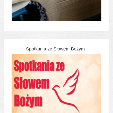
Spotkania ze Słowem Bożym