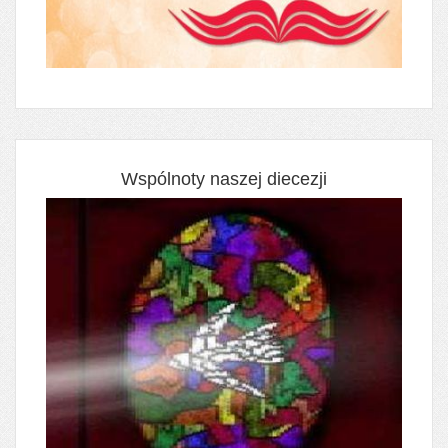
Wspólnoty naszej diecezji