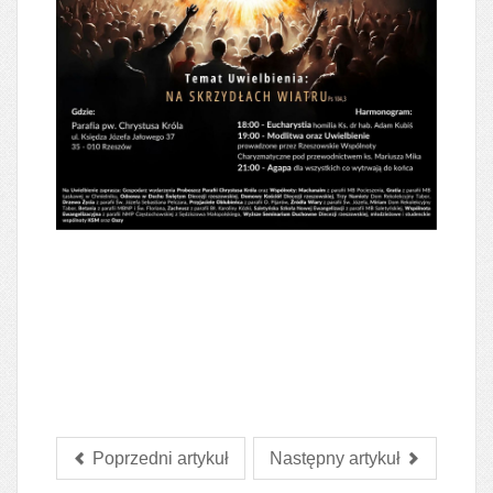
Poprzedni artykuł
Następny artykuł