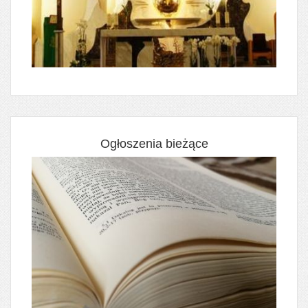
Ogłoszenia bieżące