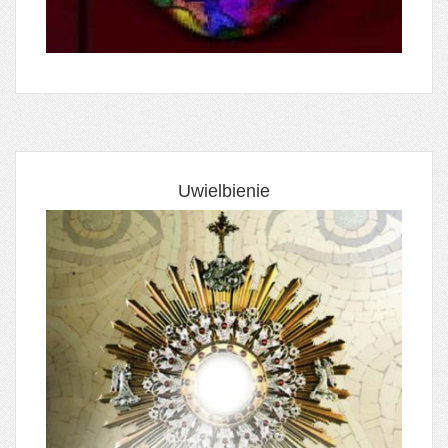
Uwielbienie