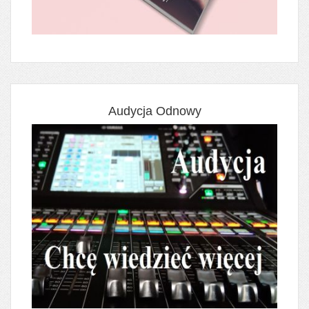
Audycja Odnowy