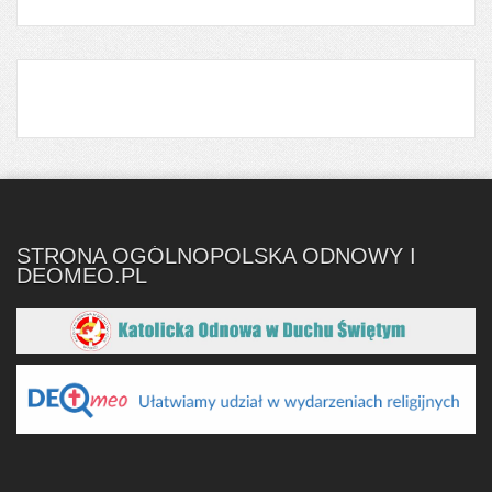
STRONA OGÓLNOPOLSKA ODNOWY I
DEOMEO.PL