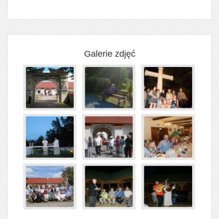
Galerie zdjęć