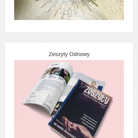
Zeszyty Odnowy