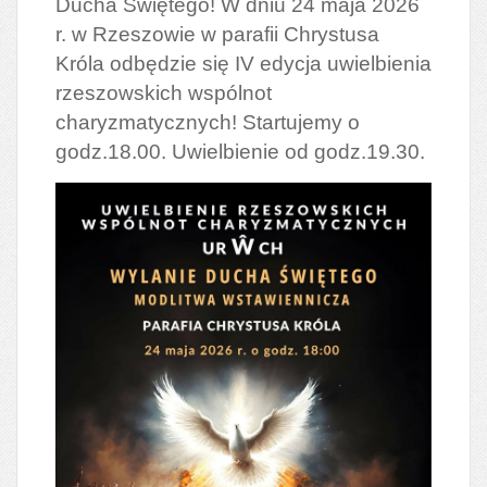
Ducha Świętego! W dniu 24 maja 2026
r. w Rzeszowie w parafii Chrystusa
Króla odbędzie się IV edycja uwielbienia
rzeszowskich wspólnot
charyzmatycznych! Startujemy o
godz.18.00. Uwielbienie od godz.19.30.