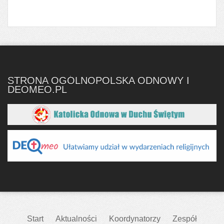
STRONA OGÓLNOPOLSKA ODNOWY I
DEOMEO.PL
Start
Aktualności
Koordynatorzy
Zespół