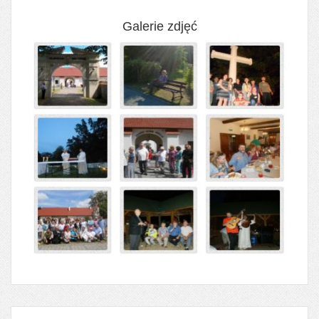
Galerie zdjęć