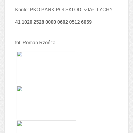
Konto: PKO BANK POLSKI ODDZIAŁ TYCHY
41 1020 2528 0000 0602 0512 6059
fot. Roman Rzońca