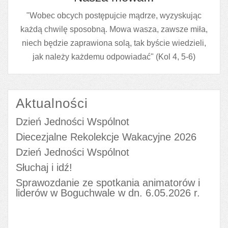
"Wobec obcych postępujcie mądrze, wyzyskując
każdą chwilę sposobną. Mowa wasza, zawsze miła,
niech będzie zaprawiona solą, tak byście wiedzieli,
jak należy każdemu odpowiadać" (Kol 4, 5-6)
Aktualności
Dzień Jedności Wspólnot
Diecezjalne Rekolekcje Wakacyjne 2026
Dzień Jedności Wspólnot
Słuchaj i idź!
Sprawozdanie ze spotkania animatorów i
liderów w Boguchwale w dn. 6.05.2026 r.