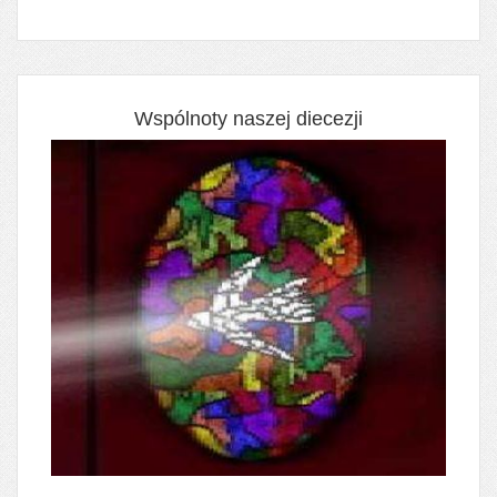
Wspólnoty naszej diecezji