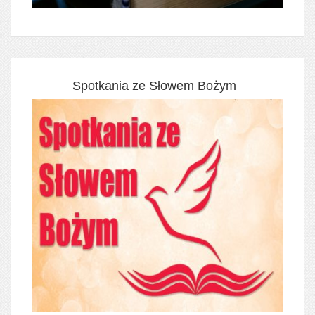
Spotkania ze Słowem Bożym