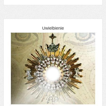
Uwielbienie