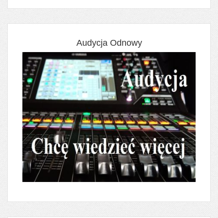
Audycja Odnowy