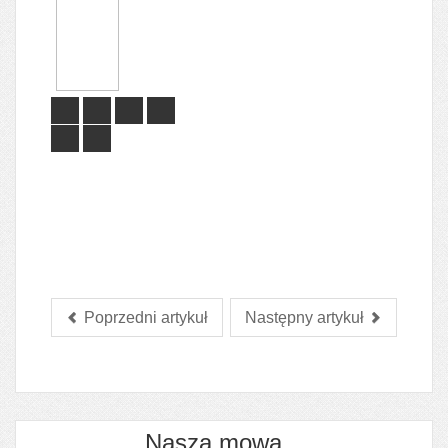
Poprzedni artykuł
Następny artykuł
Nasza mowa...