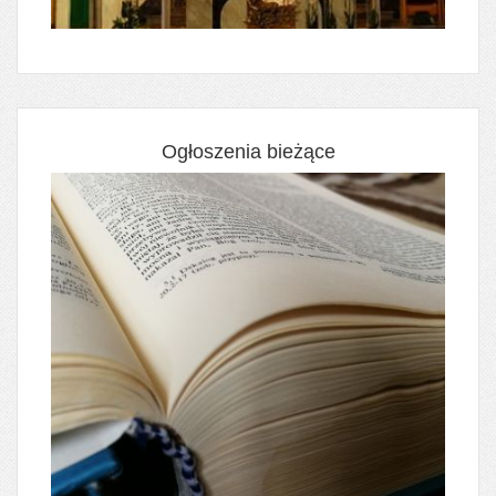
Ogłoszenia bieżące