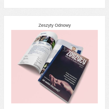
Zeszyty Odnowy